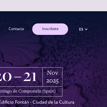
Contacta
Inscríbete
ES
dificio Fontán • Ciudad de la Cultura