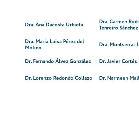
Dra. Carmen Rodr
Dra. Ana Dacosta Urbieta
Tenreiro Sánchez
Dra. Maria Luisa Pérez del
Dra. Montserrat 
Molino
Dr. Fernando Álvez González
Dr. Javier Cortés
Dr. Lorenzo Redondo Collazo
Dr. Narmeen Mal