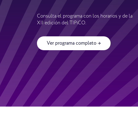
Consulta el programa con los horarios y de la
XII edición del TIPiCO.
Ver programa completo →