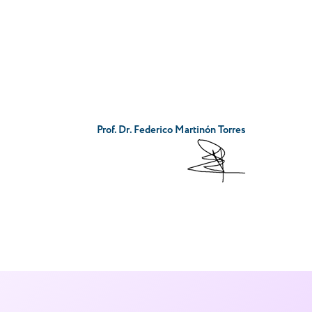
Prof. Dr. Federico Martinón Torres