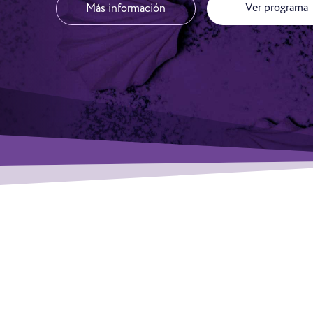
Ver programa
Más información